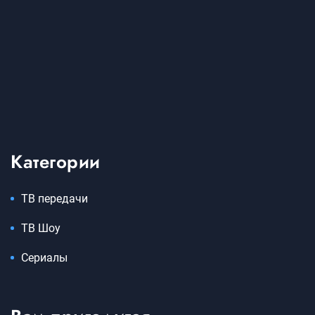
Категории
ТВ передачи
ТВ Шоу
Сериалы