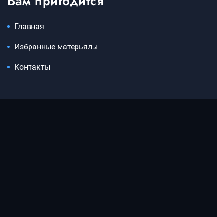
Вам пригодится
Главная
Избранные матерьялы
Контакты