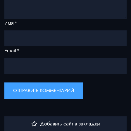
Имя
*
Email
*
Добавить сайт в закладки