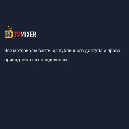
Все материалы взяты из публичного доступа и права
принадлежат их владельцам.