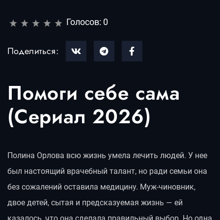
Голосов:
0
Поделиться:
Помоги себе сама
(Сериал 2026)
Полина Орлова всю жизнь умела лечить людей. У нее
был настоящий врачебный талант, но ради семьи она
без сожалений оставила медицину. Муж-чиновник,
двое детей, сытая и предсказуемая жизнь — ей
казалось, что она сделала правильный выбор. Но одна