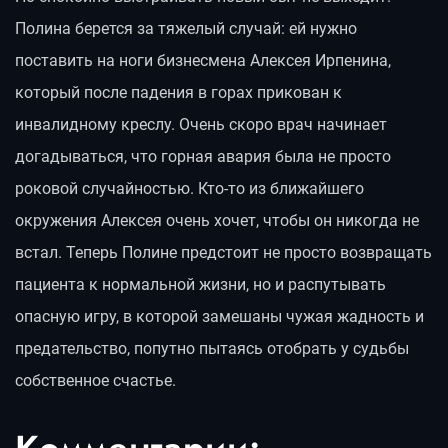
Полина берется за тяжелый случай: ей нужно
поставить на ноги бизнесмена Алексея Ирпенина,
который после падения в горах прикован к
инвалидному креслу. Очень скоро врач начинает
догадываться, что горная авария была не просто
роковой случайностью. Кто-то из ближайшего
окружения Алексея очень хочет, чтобы он никогда не
встал. Теперь Полине предстоит не просто возвращать
пациента к нормальной жизни, но и распутывать
опасную игру, в которой замешаны чужая жадность и
предательство, попутно пытаясь отобрать у судьбы
собственное счастье.