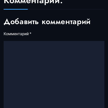
Комментарии:
Добавить комментарий
Комментарий
*