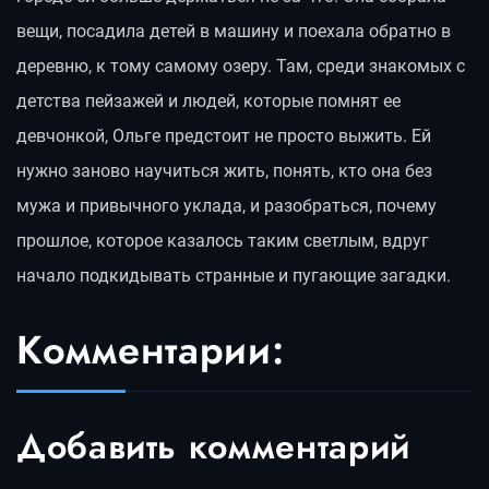
вещи, посадила детей в машину и поехала обратно в
деревню, к тому самому озеру. Там, среди знакомых с
детства пейзажей и людей, которые помнят ее
девчонкой, Ольге предстоит не просто выжить. Ей
нужно заново научиться жить, понять, кто она без
мужа и привычного уклада, и разобраться, почему
прошлое, которое казалось таким светлым, вдруг
начало подкидывать странные и пугающие загадки.
Комментарии:
Добавить комментарий