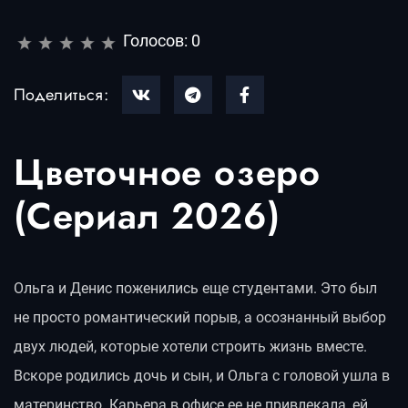
Голосов:
0
Поделиться:
Цветочное озеро
(Сериал 2026)
Ольга и Денис поженились еще студентами. Это был
не просто романтический порыв, а осознанный выбор
двух людей, которые хотели строить жизнь вместе.
Вскоре родились дочь и сын, и Ольга с головой ушла в
материнство. Карьера в офисе ее не привлекала, ей