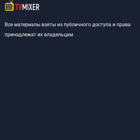
Все материалы взяты из публичного доступа и права
принадлежат их владельцам.