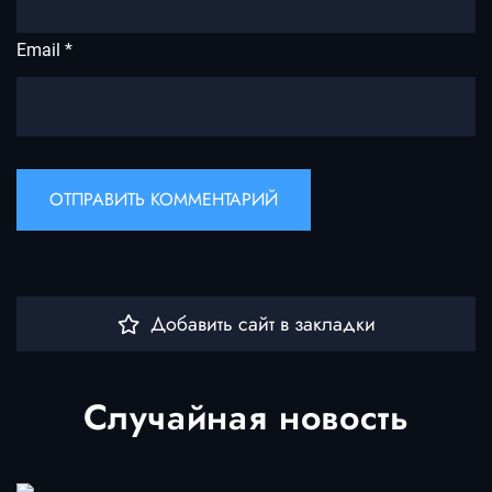
Email
*
Добавить сайт в закладки
Случайная новость