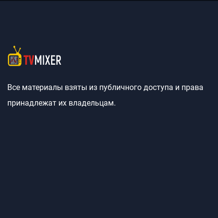
Все материалы взяты из публичного доступа и права
принадлежат их владельцам.