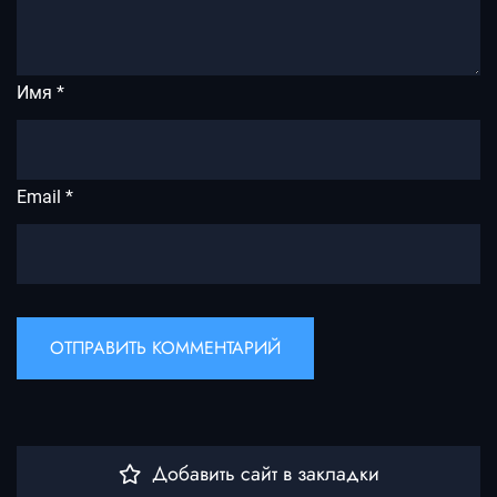
Имя
*
Email
*
Добавить сайт в закладки