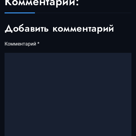
Комментарии:
Добавить комментарий
Комментарий
*