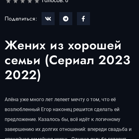
Голосов:
0
Поделиться:
Жених из хорошей
семьи (Сериал 2023
2022)
Алёна уже много лет лелеет мечту о том, что её
возлюбленный Егор наконец решится сделать ей
предложение. Казалось бы, всё идёт к логичному
завершению их долгих отношений: впереди свадьба и