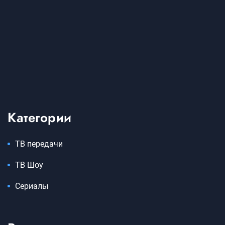
Категории
ТВ передачи
ТВ Шоу
Сериалы