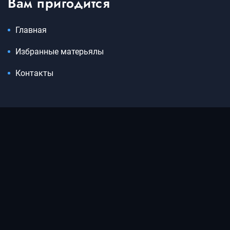
Вам пригодится
Главная
Избранные матерьялы
Контакты