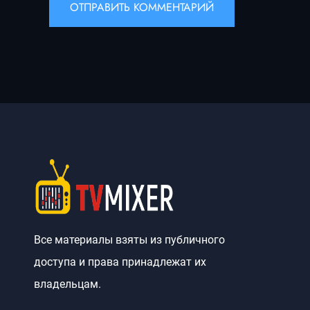
Все материалы взяты из публичного
доступа и права принадлежат их
владельцам.