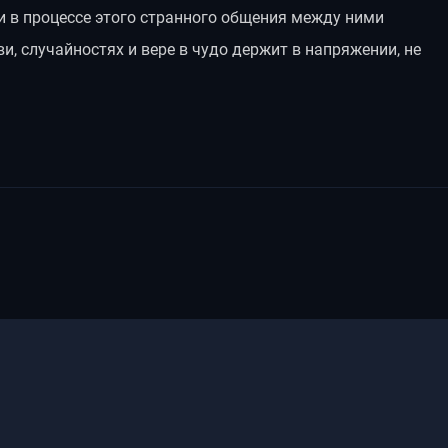
 и в процессе этого странного общения между ними
и, случайностях и вере в чудо держит в напряжении, не