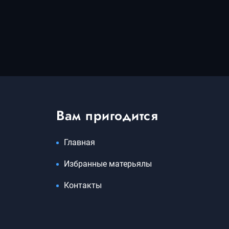
Вам пригодится
Главная
Избранные матерьялы
Контакты