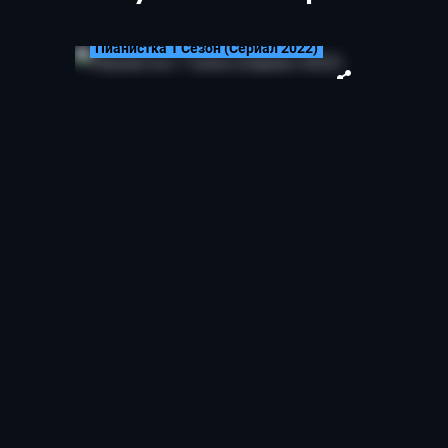
Пианистка 1 Сезон (Сериал 2022)