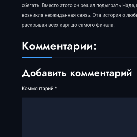
сбегать. Вместо этого он решил подыграть Наде,
возникла неожиданная связь. Эта история о любв
раскрывая всех карт до самого финала.
Комментарии:
Добавить комментарий
Комментарий
*