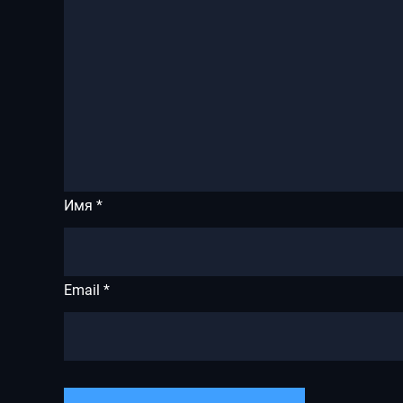
Имя
*
Email
*