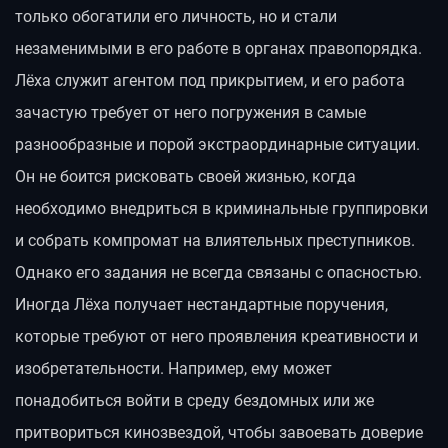
только обогатили его личность, но и стали
незаменимыми в его работе в органах правопорядка.
Лёха служит агентом под прикрытием, и его работа
зачастую требует от него погружения в самые
разнообразные и порой экстраординарные ситуации.
Он не боится рисковать своей жизнью, когда
необходимо внедриться в криминальные группировки
и собрать компромат на влиятельных преступников.
Однако его задания не всегда связаны с опасностью.
Иногда Лёха получает нестандартные поручения,
которые требуют от него проявления креативности и
изобретательности. Например, ему может
понадобиться войти в среду бездомных или же
притвориться кинозвездой, чтобы завоевать доверие