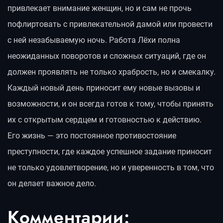
привлекает внимание женщин, но и сам не прочь
пофлиртовать с привлекательной дамой или провести
с ней незабываемую ночь. Работа Лёхи полна
неожиданных поворотов и сложных ситуаций, где он
должен проявлять не только храбрость, но и смекалку.
Каждый новый день приносит ему новые вызовы и
возможности, и он всегда готов к тому, чтобы принять
их с открытым сердцем и готовностью к действию.
Его жизнь — это постоянное противостояние
преступности, где каждое успешное задание приносит
не только удовлетворение, но и уверенность в том, что
он делает важное дело.
Комментарии: