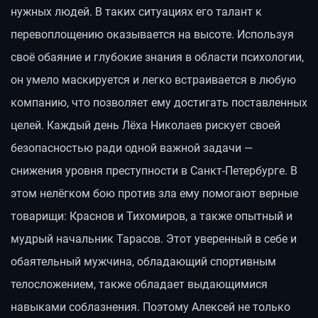
нужных людей. В таких ситуациях его талант к
перевоплощению оказывается на высоте. Используя
своё обаяние и глубокие знания в области психологии,
он умело маскируется и легко встраивается в любую
компанию, что позволяет ему достигать поставленных
целей. Каждый день Лёха Николаев рискует своей
безопасностью ради одной важной задачи —
снижения уровня преступности в Санкт-Петербурге. В
этом нелёгком бою против зла ему помогают верные
товарищи: Краснов и Тихомиров, а также опытный и
мудрый начальник Тарасов. Этот уверенный в себе и
обаятельный мужчина, обладающий спортивным
телосложением, также обладает выдающимися
навыками соблазнения. Поэтому Алексей не только