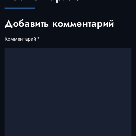
Добавить комментарий
Комментарий
*