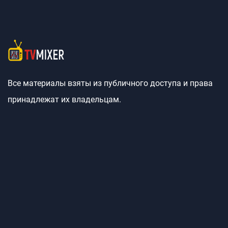
Все материалы взяты из публичного доступа и права
принадлежат их владельцам.