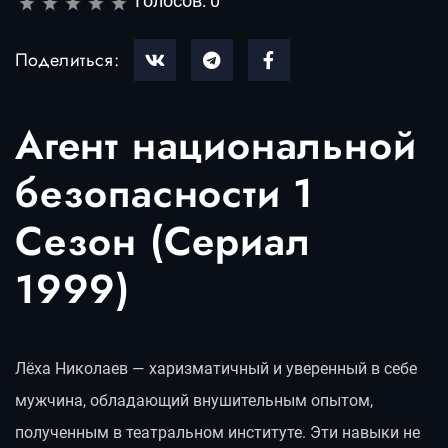
Голосов:
0
Поделиться:
Агент национальной
безопасности 1
Сезон (Сериал
1999)
Лёха Николаев — харизматичный и уверенный в себе
мужчина, обладающий внушительным опытом,
полученным в театральном институте. Эти навыки не