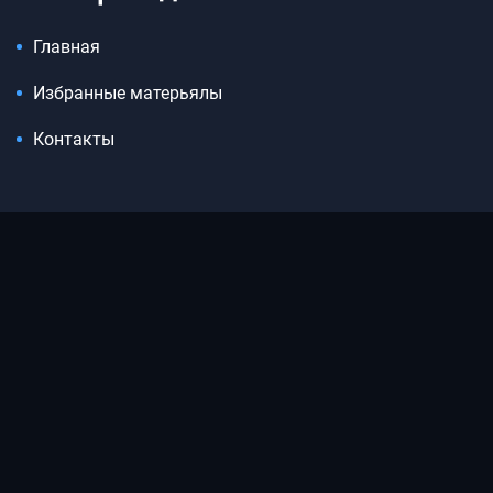
Главная
Избранные матерьялы
Контакты