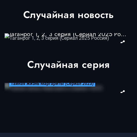
Случайная новость
Таганрог 1, 2, 3 серия (Сериал 2025 Россия)
Случайная серия
Тайная жизнь Маргариты (Сериал 2023)