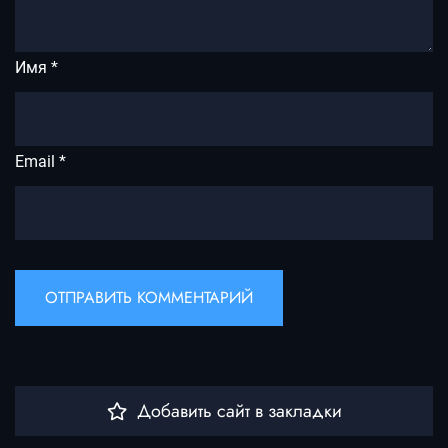
Имя
*
Email
*
Добавить сайт в закладки