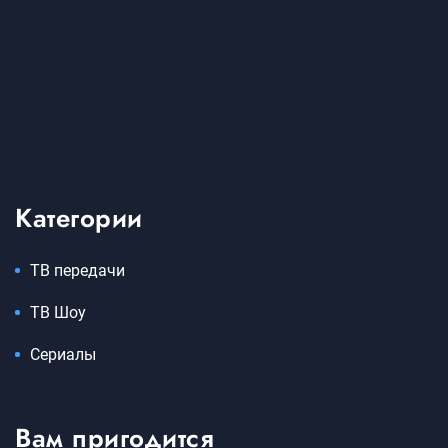
Категории
ТВ передачи
ТВ Шоу
Сериалы
Вам пригодится