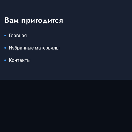
Вам пригодится
Главная
Избранные матерьялы
Контакты