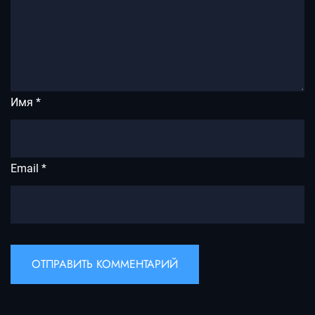
Имя
*
Email
*