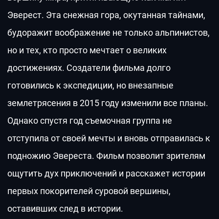
Эверест. Эта снежная гора, окутанная тайнами,
будоражит воображение не только альпинистов,
но и тех, кто просто мечтает о великих
достижениях. Создатели фильма долго
готовились к экспедиции, но внезапные
землетрясения в 2015 году изменили все планы.
Однако спустя год съемочная группа не
отступила от своей мечты и вновь отправилась к
подножию Эвереста. Фильм позволит зрителям
ощутить дух приключений и расскажет истории
первых покорителей суровой вершины,
оставивших след в истории.