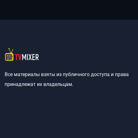
Все материалы взяты из публичного доступа и права
принадлежат их владельцам.