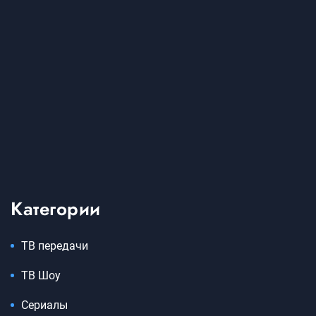
Категории
ТВ передачи
ТВ Шоу
Сериалы