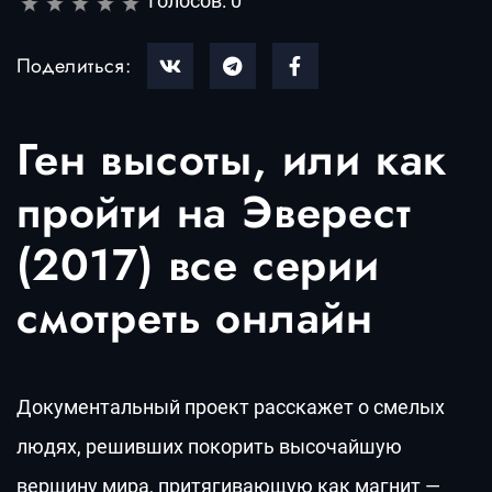
Голосов:
0
Поделиться:
Ген высоты, или как
пройти на Эверест
(2017) все серии
смотреть онлайн
Документальный проект расскажет о смелых
людях, решивших покорить высочайшую
вершину мира, притягивающую как магнит —