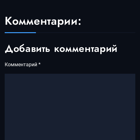
Комментарии:
Добавить комментарий
Комментарий
*