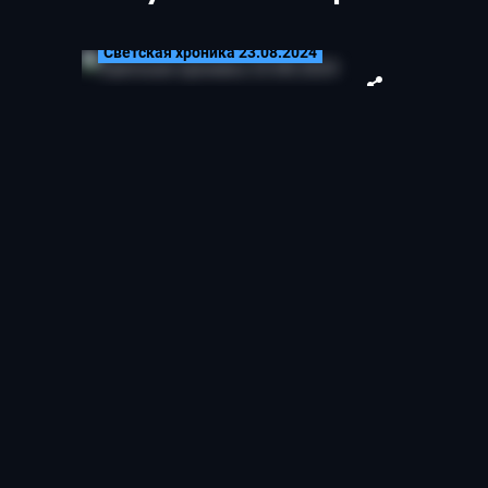
23.08.2024
Светская хроника 23.08.2024