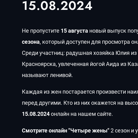
15.08.2024
Не пропустите
15 августа
новый выпуск попу
сезона
, который доступен для просмотра он
Среди участниц: радушная хозяйка Юлия из
Красноярска, увлеченная йогой Аида из Ка
называют ленивой.
Каждая из жен постарается произвести наи
перед другими. Кто из них окажется на выс
15.08.2024
онлайн на нашем сайте.
Смотрите онлайн "Четыре жены"
2 сезон и 