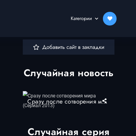
Категории
Добавить сайт в закладки
Случайная новость
Сразу после сотворения мира (Сериал 2013)
0
Случайная серия