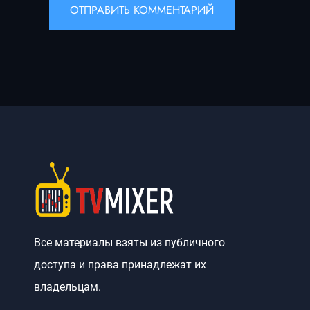
Все материалы взяты из публичного
доступа и права принадлежат их
владельцам.