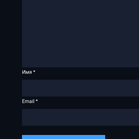
Имя
*
Email
*