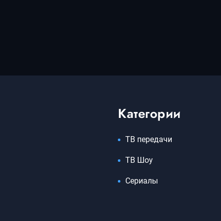
Категории
ТВ передачи
ТВ Шоу
Сериалы