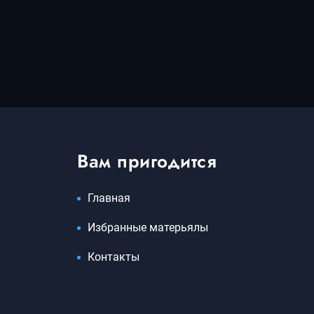
Вам пригодится
Главная
Избранные матерьялы
Контакты