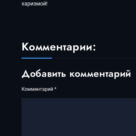
харизмой!
Комментарии:
Добавить комментарий
Комментарий
*